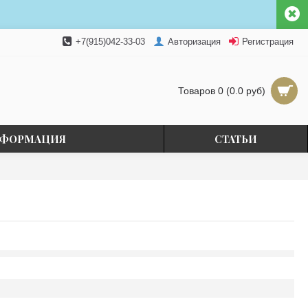
+7(915)042-33-03
Авторизация
Регистрация
Товаров 0 (0.0 руб)
ФОРМАЦИЯ
СТАТЬИ