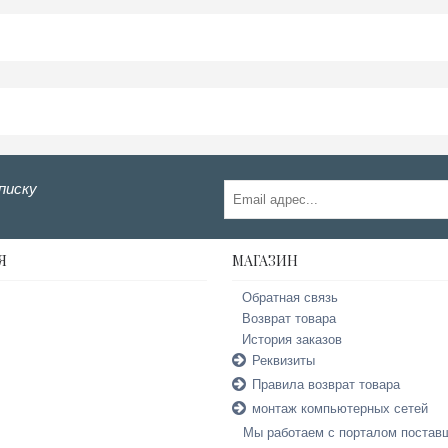
писку
Я
МАГАЗИН
Обратная связь
Возврат товара
История заказов
Реквизиты
Правила возврат товара
монтаж компьютерных сетей
Мы работаем с порталом постав