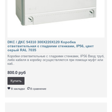
DKC / ДКС 54310 300Х220Х120 Коробка
ответвительная с гладкими стенками, IP56, цвет
серый RAL 7035
Коробки ответвительные с гладкими стенками, IP56 Ввод труб,
либо кабеля в коробку осуществляется при помощи муфт или
каб..
800.0 руб
Купить
В закладки
В сравнение