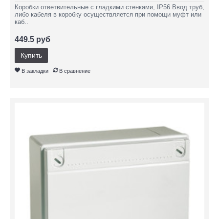
Коробки ответвительные с гладкими стенками, IP56 Ввод труб,
либо кабеля в коробку осуществляется при помощи муфт или
каб..
449.5 руб
Купить
В закладки
В сравнение