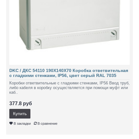
DKC / ДКС 54110 190Х140Х70 Коробка ответвительная
с гладкими стенками, IP56, цвет серый RAL 7035
Коробки ответвительные с гладкими стенками, IP56 Ввод труб,
либо кабеля в коробку осуществляется при помощи муфт или
каб..
377.8 руб
Купить
В закладки
В сравнение