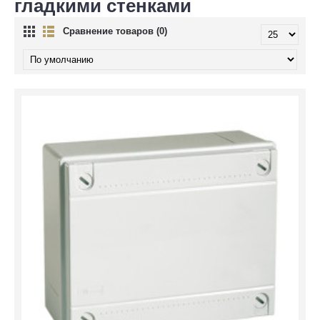
гладкими стенками
Сравнение товаров (0)