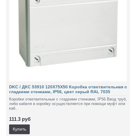
DKC / ДКС 53910 120Х75Х50 Коробка ответвительная с
гладкими стенками, IP56, цвет серый RAL 7035
Коробки ответвительные с гладкими стенками, IP56 Ввод труб,
либо кабеля в коробку осуществляется при помощи муфт или
каб..
111.3 руб
Купить