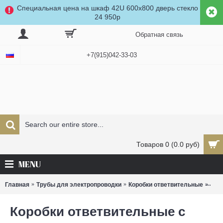
Специальная цена на шкаф 42U 600x800 дверь стекло
24 950р
Обратная связь
+7(915)042-33-03
Товаров 0 (0.0 руб)
MENU
Главная
Трубы для электропроводки
Коробки ответвительные
Кор
Коробки ответвительные с