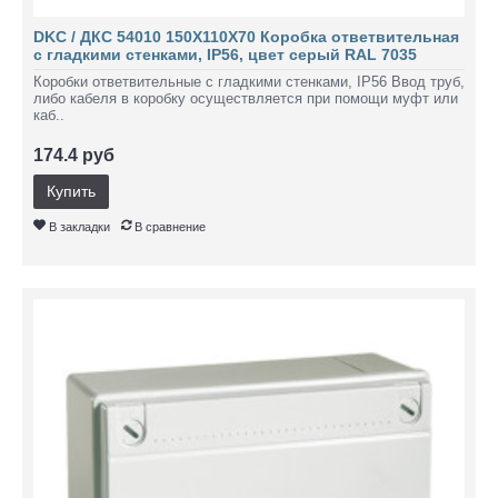
DKC / ДКС 54010 150Х110Х70 Коробка ответвительная
с гладкими стенками, IP56, цвет серый RAL 7035
Коробки ответвительные с гладкими стенками, IP56 Ввод труб,
либо кабеля в коробку осуществляется при помощи муфт или
каб..
174.4 руб
Купить
В закладки
В сравнение