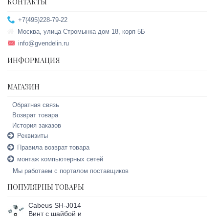
КОНТАКТЫ
+7(495)228-79-22
Москва, улица Стромынка дом 18, корп 5Б
info@gvendelin.ru
ИНФОРМАЦИЯ
МАГАЗИН
Обратная связь
Возврат товара
История заказов
Реквизиты
Правила возврат товара
монтаж компьютерных сетей
Мы работаем с порталом поставщиков
ПОПУЛЯРНЫ ТОВАРЫ
Cabeus SH-J014
Винт с шайбой и