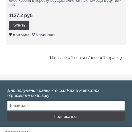
либо кабеля в коробку осуществляется при помощи муфт или
каб..
1127.2 руб
Купить
В закладки
В сравнение
Показано с 1 по 7 из 7 (всего 1 страниц)
Для получения данных о скидках и новостях
оформите подписку
Подписаться