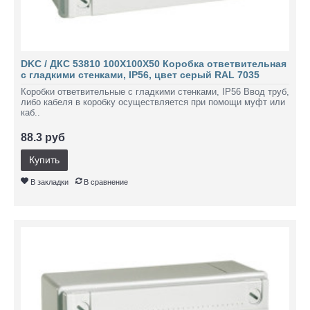
DKC / ДКС 53810 100Х100Х50 Коробка ответвительная
с гладкими стенками, IP56, цвет серый RAL 7035
Коробки ответвительные с гладкими стенками, IP56 Ввод труб,
либо кабеля в коробку осуществляется при помощи муфт или
каб..
88.3 руб
Купить
В закладки
В сравнение