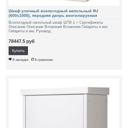
Шкаф уличный всепогодный напольный 9U
(600х1000), передняя дверь вентилируемая
Всепогодный напольный шкаф ШТВ-1 > Сертификаты
Описание Описание Вложения Вложения Габариты и вес
Габариты и вес Руковод..
78447.5 руб
Купить
В закладки
В сравнение