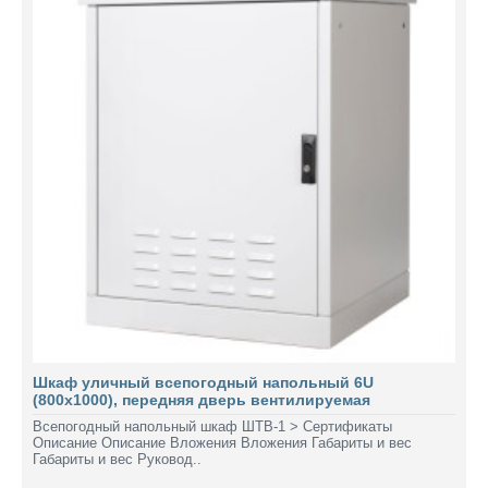
Шкаф уличный всепогодный напольный 6U
(800х1000), передняя дверь вентилируемая
Всепогодный напольный шкаф ШТВ-1 > Сертификаты
Описание Описание Вложения Вложения Габариты и вес
Габариты и вес Руковод..