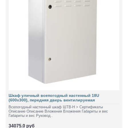
Шкаф уличный всепогодный настенный 18U
(600х300), передняя дверь вентилируемая
Всепогодный настенный шкаф ШТВ-Н > Сертификаты
Описание Описание Вложения Вложения Габариты и вес
Габариты и вес Руковод..
34075.0 руб