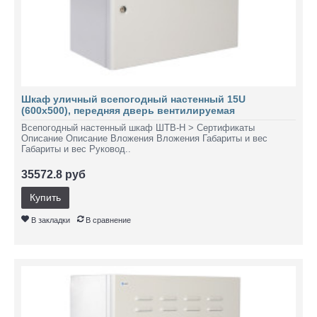
Шкаф уличный всепогодный настенный 15U
(600х500), передняя дверь вентилируемая
Всепогодный настенный шкаф ШТВ-Н > Сертификаты
Описание Описание Вложения Вложения Габариты и вес
Габариты и вес Руковод..
35572.8 руб
Купить
В закладки
В сравнение