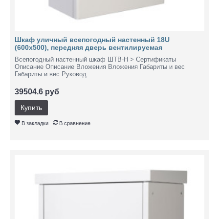
Шкаф уличный всепогодный настенный 18U
(600х500), передняя дверь вентилируемая
Всепогодный настенный шкаф ШТВ-Н > Сертификаты
Описание Описание Вложения Вложения Габариты и вес
Габариты и вес Руковод..
39504.6 руб
Купить
В закладки
В сравнение