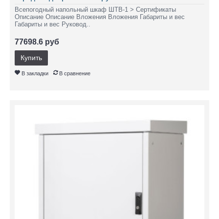
Всепогодный напольный шкаф ШТВ-1 > Сертификаты
Описание Описание Вложения Вложения Габариты и вес
Габариты и вес Руковод..
77698.6 руб
Купить
В закладки
В сравнение