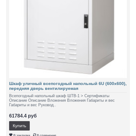
Шкаф уличный всепогодный напольный 6U (600х600),
передняя дверь вентилируемая
Всепогодный напольный шкаф ШТВ-1 > Сертификаты
Описание Описание Вложения Вложения Габариты и вес
Габариты и вес Руковод..
61784.4 руб
Купить
В закладки
В сравнение