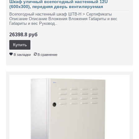
Шкаф уличный всепогодный настенный 12U
(600х300), передняя дверь вентилируемая
Всепогодный настенный шкаф ШТВ-Н > Сертификаты
Описание Описание Вложения Вложения Габариты и вес
Габариты и вес Руковод..
26398.8 руб
Купить
В закладки
В сравнение