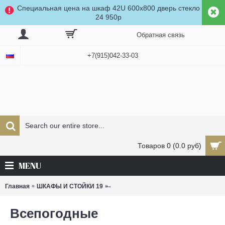
Специальная цена на шкаф 42U 600x800 дверь стекло
24 950р
Обратная связь
+7(915)042-33-03
Товаров 0 (0.0 руб)
MENU
Главная
ШКАФЫ И СТОЙКИ 19
Всепогодные телекоммуникационны
Всепогодные