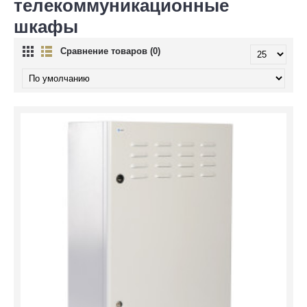
телекоммуникационные
шкафы
Сравнение товаров (0)