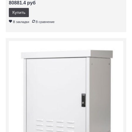
80881.4 руб
Купить
В закладки
В сравнение