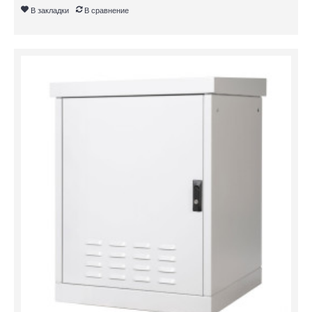
В закладки
В сравнение