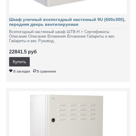
Шкаф уличный всепогодный настенный 9U (600х300),
передняя дверь вентилируемая
Всепогодный настенный шкаф ШТВ-Н > Сертификаты
Описание Описание Вложения Вложения Габариты и вес
Габариты и вес Руковод..
22841.5 руб
Купить
В закладки
В сравнение