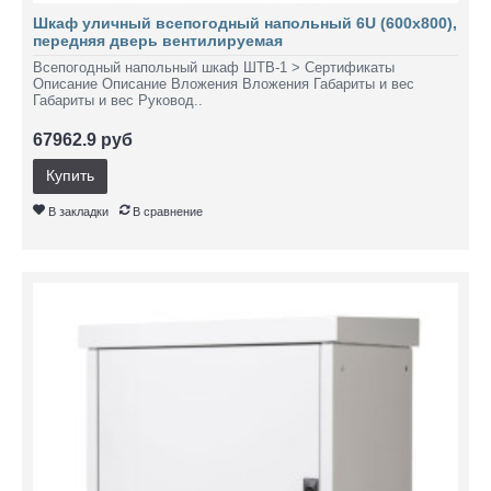
Шкаф уличный всепогодный напольный 6U (600х800),
передняя дверь вентилируемая
Всепогодный напольный шкаф ШТВ-1 > Сертификаты
Описание Описание Вложения Вложения Габариты и вес
Габариты и вес Руковод..
67962.9 руб
Купить
В закладки
В сравнение