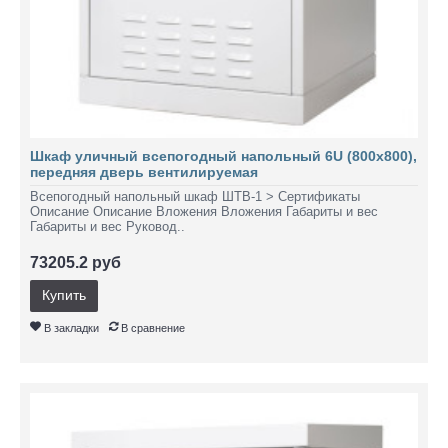
Шкаф уличный всепогодный напольный 6U (800х800),
передняя дверь вентилируемая
Всепогодный напольный шкаф ШТВ-1 > Сертификаты
Описание Описание Вложения Вложения Габариты и вес
Габариты и вес Руковод..
73205.2 руб
Купить
В закладки
В сравнение