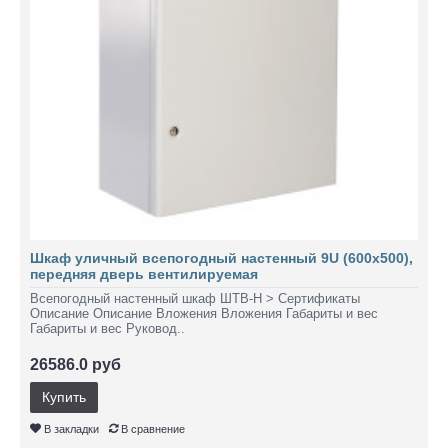
Шкаф уличный всепогодный настенный 9U (600х500),
передняя дверь вентилируемая
Всепогодный настенный шкаф ШТВ-Н > Сертификаты
Описание Описание Вложения Вложения Габариты и вес
Габариты и вес Руковод..
26586.0 руб
Купить
В закладки
В сравнение