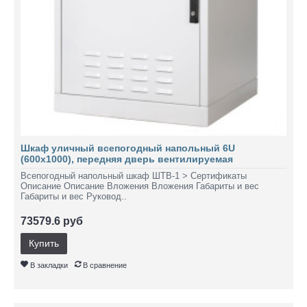
Шкаф уличный всепогодный напольный 6U
(600х1000), передняя дверь вентилируемая
Всепогодный напольный шкаф ШТВ-1 > Сертификаты
Описание Описание Вложения Вложения Габариты и вес
Габариты и вес Руковод..
73579.6 руб
Купить
В закладки
В сравнение