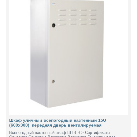
Шкаф уличный всепогодный настенный 15U
(600х300), передняя дверь вентилируемая
Всепогодный настенный шкаф ШТВ-Н > Сертификаты