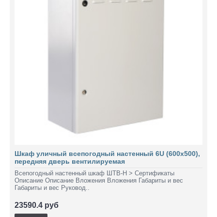
Шкаф уличный всепогодный настенный 6U (600х500),
передняя дверь вентилируемая
Всепогодный настенный шкаф ШТВ-Н > Сертификаты
Описание Описание Вложения Вложения Габариты и вес
Габариты и вес Руковод..
23590.4 руб