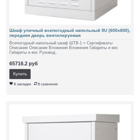
Шкаф уличный всепогодный напольный 9U (600х600),
передняя дверь вентилируемая
Всепогодный напольный шкаф ШТВ-1 > Сертификаты
Описание Описание Вложения Вложения Габариты и вес
Габариты и вес Руковод..
65716.2 руб
Купить
В закладки
В сравнение