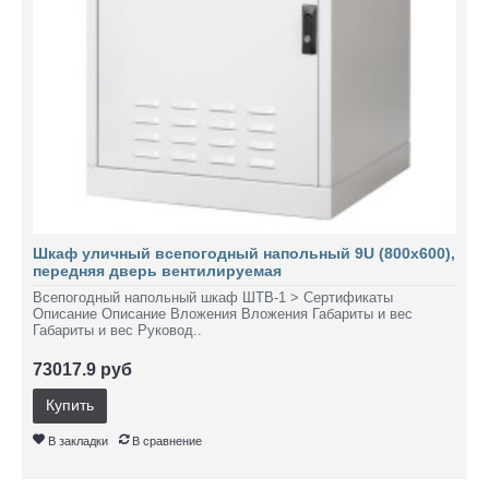
Шкаф уличный всепогодный напольный 9U (800х600),
передняя дверь вентилируемая
Всепогодный напольный шкаф ШТВ-1 > Сертификаты
Описание Описание Вложения Вложения Габариты и вес
Габариты и вес Руковод..
73017.9 руб
Купить
В закладки
В сравнение