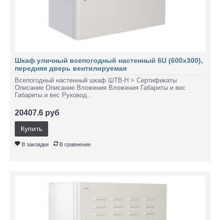
Шкаф уличный всепогодный настенный 6U (600х300),
передняя дверь вентилируемая
Всепогодный настенный шкаф ШТВ-Н > Сертификаты
Описание Описание Вложения Вложения Габариты и вес
Габариты и вес Руковод..
20407.6 руб
Купить
В закладки
В сравнение