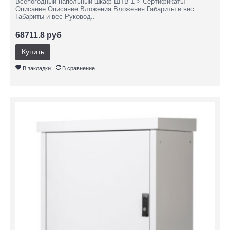
Всепогодный напольный шкаф ШТВ-1 > Сертификаты
Описание Описание Вложения Вложения Габариты и вес
Габариты и вес Руковод..
68711.8 руб
Купить
В закладки
В сравнение