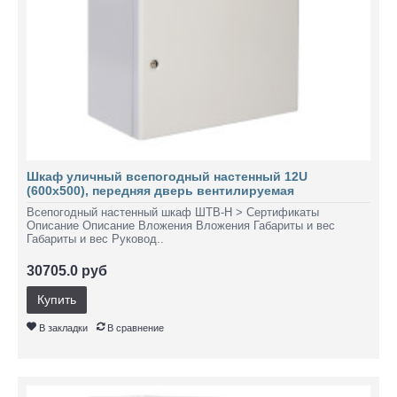
Шкаф уличный всепогодный настенный 12U
(600х500), передняя дверь вентилируемая
Всепогодный настенный шкаф ШТВ-Н > Сертификаты
Описание Описание Вложения Вложения Габариты и вес
Габариты и вес Руковод..
30705.0 руб
Купить
В закладки
В сравнение