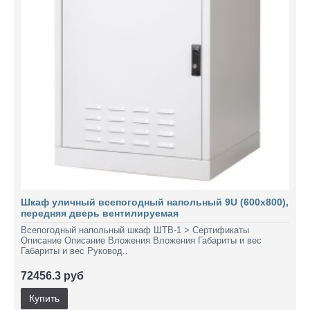
Шкаф уличный всепогодный напольный 9U (600х800),
передняя дверь вентилируемая
Всепогодный напольный шкаф ШТВ-1 > Сертификаты
Описание Описание Вложения Вложения Габариты и вес
Габариты и вес Руковод..
72456.3 руб
Купить