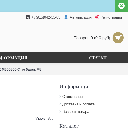
+7(915)042-33-03
Авторизация
Регистрация
Товаров 0 (0.0 руб)
ФОРМАЦИЯ
СТАТЬИ
 CM300800 Струбцина М8
Информация
О компании
Доставка и оплата
Возврат товара
Views: 877
Каталог