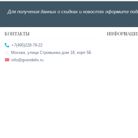
Для получения данных о скидках и новостях оформите под
КОНТАКТЫ
ИНФОРМАЦИ
+7(495)228-79-22
Москва, улица Стромынка дом 18, корп 5Б
info@gvendelin.ru