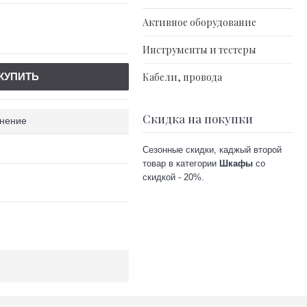
Активное оборудование
Инструменты и тестеры
КУПИТЬ
Кабели, провода
Скидка на покупки
внение
Сезонные скидки, каджый второй
товар в категории
Шкафы
со
скидкой - 20%.