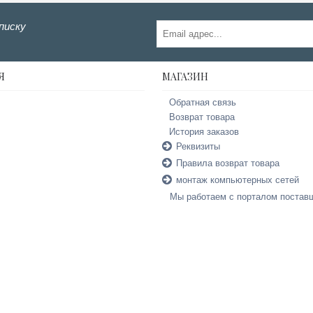
писку
Я
МАГАЗИН
Обратная связь
Возврат товара
История заказов
Реквизиты
Правила возврат товара
монтаж компьютерных сетей
Мы работаем с порталом постав