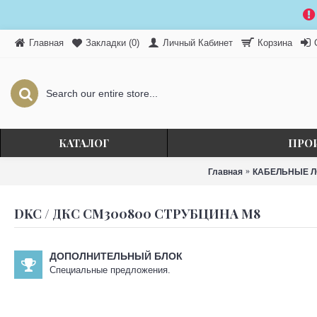
Главная
Личный Кабинет
Закладки (
0
)
Корзина
КАТАЛОГ
ПРО
Главная
КАБЕЛЬНЫЕ ЛО
DKC / ДКС CM300800 СТРУБЦИНА М8
ДОПОЛНИТЕЛЬНЫЙ БЛОК
Специальные предложения.