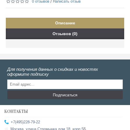
0 отзывов
Написать отзыв
/
Описание
Отзывов (0)
Для получения данных о скидках и новостях
оформите подписку
Подписаться
КОНТАКТЫ
+7(495)228-79-22
Москва, улица Стромынка дом 18, корп 5Б