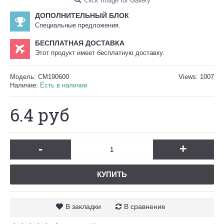
Click Image for Gallery
ДОПОЛНИТЕЛЬНЫЙ БЛОК
Специальные предложения.
БЕСПЛАТНАЯ ДОСТАВКА
Этот продукт имеет бесплатную доставку.
Модель:
CM190600
Views: 1007
Наличие:
Есть в наличии
6.4 руб
-
+
КУПИТЬ
В закладки
В сравнение