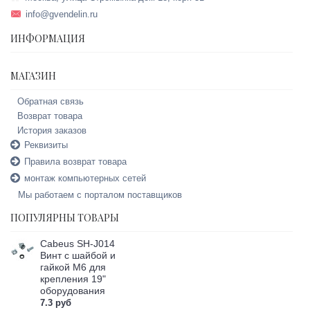
info@gvendelin.ru
ИНФОРМАЦИЯ
МАГАЗИН
Обратная связь
Возврат товара
История заказов
Реквизиты
Правила возврат товара
монтаж компьютерных сетей
Мы работаем с порталом поставщиков
ПОПУЛЯРНЫ ТОВАРЫ
Cabeus SH-J014
Винт с шайбой и
гайкой M6 для
крепления 19"
оборудования
7.3 руб